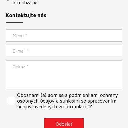
klimatizácie
Kontaktujte nás
Oboznámil(a) som sa s podmienkami ochrany
osobných údajov a súhlasím so spracovaním
údajov uvedených vo formulári